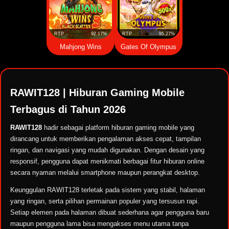
RTP
92.17%
RTP
95.27%
Mahjong Wins
Gates Of Olympus
RAWIT128 | Hiburan Gaming Mobile
Terbagus di Tahun 2026
RAWIT128
hadir sebagai platform hiburan gaming mobile yang
dirancang untuk memberikan pengalaman akses cepat, tampilan
ringan, dan navigasi yang mudah digunakan. Dengan desain yang
responsif, pengguna dapat menikmati berbagai fitur hiburan online
secara nyaman melalui smartphone maupun perangkat desktop.
Keunggulan RAWIT128 terletak pada sistem yang stabil, halaman
yang ringan, serta pilihan permainan populer yang tersusun rapi.
Setiap elemen pada halaman dibuat sederhana agar pengguna baru
maupun pengguna lama bisa mengakses menu utama tanpa