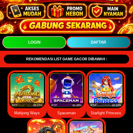
LOGIN
DAFTAR
REKOMENDASI LIST GAME GACOR DIBAWAH :
RTP
98.17%
RTP
96.89%
RTP
95.15%
Mahjong Ways
Spaceman
Starlight Princess