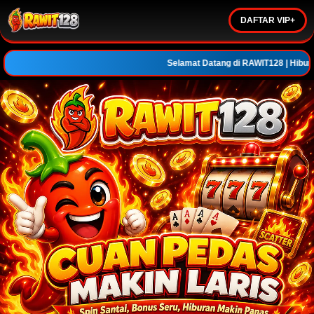
DAFTAR VIP+
Selamat Datang di RAWIT128 | Hiburan